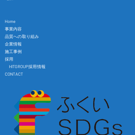
Home
事業内容
品質への取り組み
企業情報
施工事例
採用
HITGROUP採用情報
CONTACT