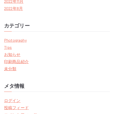
2022年11月
2022年8月
カテゴリー
Photography
Tips
お知らせ
印刷商品紹介
未分類
メタ情報
ログイン
投稿フィード