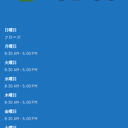
日曜日
クローズ
月曜日
8:30 AM - 5:00 PM
火曜日
8:30 AM - 5:00 PM
水曜日
8:30 AM - 5:00 PM
木曜日
8:30 AM - 5:00 PM
金曜日
8:30 AM - 5:00 PM
土曜日