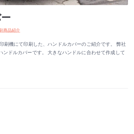
バー
刷商品紹介
印刷機にて印刷した、ハンドルカバーのご紹介です。 弊社
ハンドルカバーです。 大きなハンドルに合わせて作成して