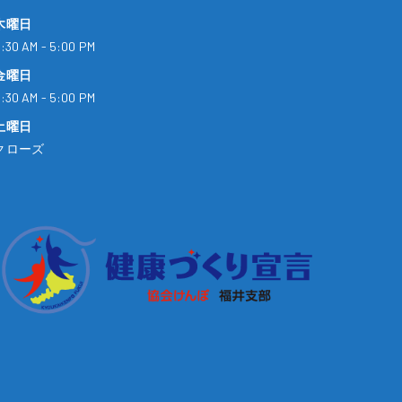
木曜日
:30 AM - 5:00 PM
金曜日
:30 AM - 5:00 PM
土曜日
クローズ