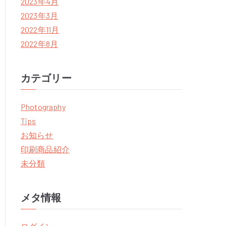
2023年4月
2023年3月
2022年11月
2022年8月
カテゴリー
Photography
Tips
お知らせ
印刷商品紹介
未分類
メタ情報