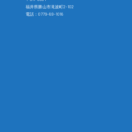
福井県勝山市滝波町2-102
電話：
0779-69-1016