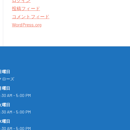
ログイン
投稿フィード
コメントフィード
WordPress.org
日曜日
クローズ
月曜日
:30 AM - 5:00 PM
火曜日
:30 AM - 5:00 PM
水曜日
:30 AM - 5:00 PM