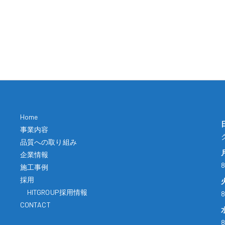
Home
事業内容
品質への取り組み
企業情報
8
施工事例
採用
HITGROUP採用情報
8
CONTACT
8